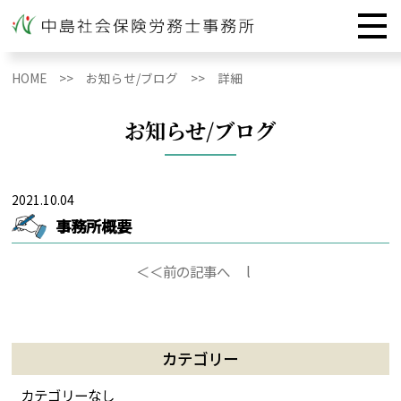
HOME >>
お知らせ/ブログ >>
詳細
お知らせ/ブログ
2021.10.04
事務所概要
＜＜前の記事へ
l
カテゴリー
カテゴリーなし