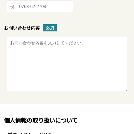
お問い合わせ内容
必須
個人情報の取り扱いについて