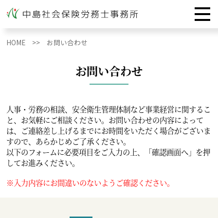
HOME >>
お問い合わせ
お問い合わせ
人事・労務の相談、安全衛生管理体制など事業経営に関するこ
と、お気軽にご相談ください。お問い合わせの内容によって
は、ご連絡差し上げるまでにお時間をいただく場合がございま
すので、あらかじめご了承ください。
以下のフォームに必要項目をご入力の上、「確認画面へ」を押
してお進みください。
※入力内容にお間違いのないようご確認ください。