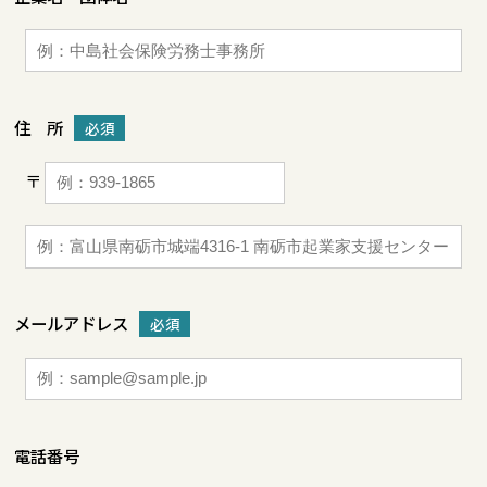
住 所
必須
〒
メールアドレス
必須
電話番号