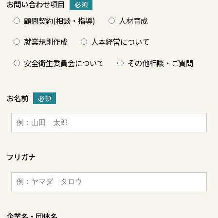
お問い合わせ項目
必須
顧問契約(相談・指導)
人材育成
就業規則作成
人本経営について
安全衛生委員会について
その他相談・ご質問
お名前
必須
フリガナ
企業名・団体名